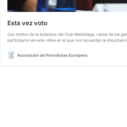
Esta vez voto
Con motivo de la botadura del Club Madariaga, varios de los g
participaron en este vídeo en el que nos recuerdan la importanc
Asociación de Periodistas Europeos