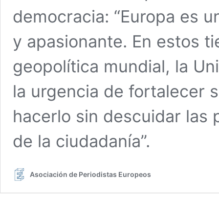
democracia: “Europa es un
y apasionante. En estos t
geopolítica mundial, la U
la urgencia de fortalecer 
hacerlo sin descuidar la
de la ciudadanía”.
Asociación de Periodistas Europeos