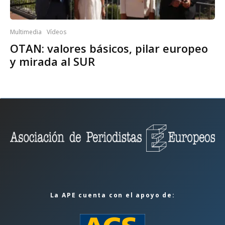
Multimedia
Vídeos
OTAN: valores básicos, pilar europeo
y mirada al SUR
La APE cuenta con el apoyo de: