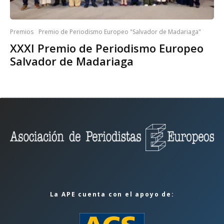
Premios
Premio de Periodismo Europeo "Salvador de Madariaga"
XXXI Premio de Periodismo Europeo
Salvador de Madariaga
La APE cuenta con el apoyo de: