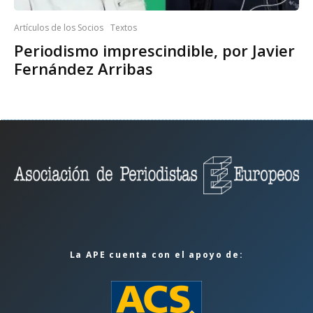
Artículos de los Socios
Textos
Periodismo imprescindible, por Javier
Fernández Arribas
La APE cuenta con el apoyo de: