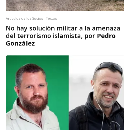
Artículos de los Socios
Textos
No hay solución militar a la amenaza
del terrorismo islamista, por
Pedro
González