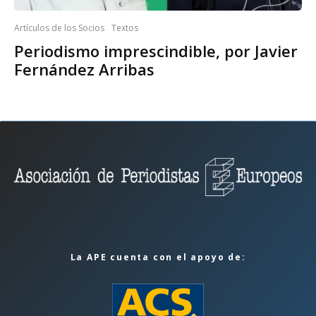
Artículos de los Socios
Textos
Periodismo imprescindible, por Javier
Fernández Arribas
La APE cuenta con el apoyo de: