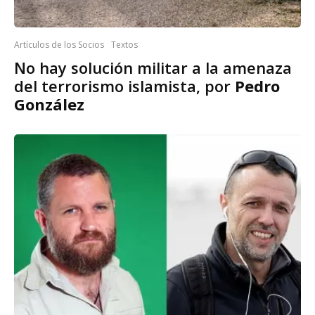
Artículos de los Socios
Textos
No hay solución militar a la amenaza
del terrorismo islamista, por
Pedro
González