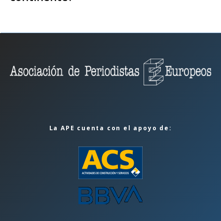
La APE cuenta con el apoyo de: