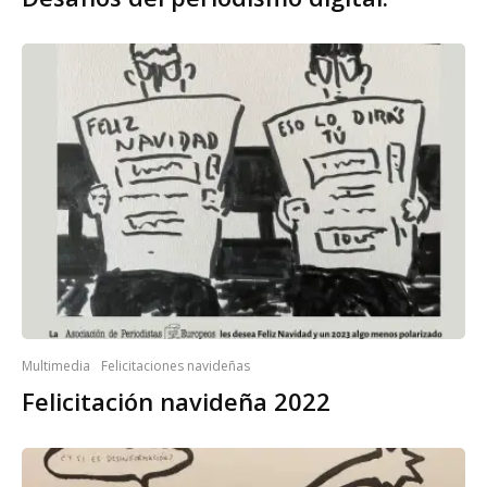
Multimedia
Felicitaciones navideñas
Felicitación navideña 2022