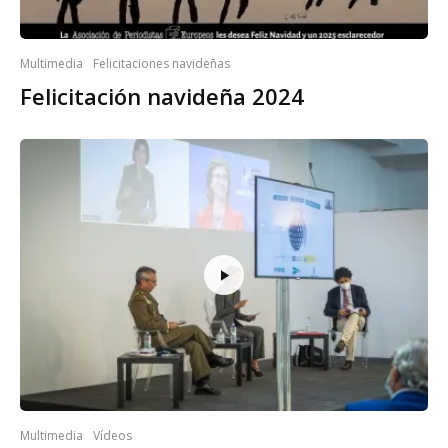
Multimedia
Felicitaciones navideñas
Felicitación navideña 2024
Multimedia
Vídeos