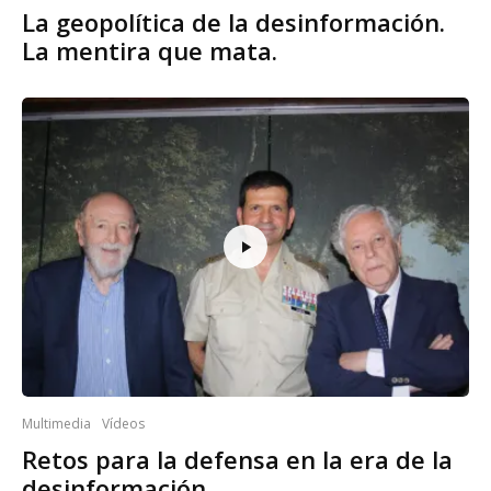
La geopolítica de la desinformación.
La mentira que mata.
Multimedia
Vídeos
Retos para la defensa en la era de la
desinformación