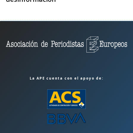
La APE cuenta con el apoyo de: