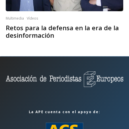
Multimedia
Vídeos
Retos para la defensa en la era de la
desinformación
La APE cuenta con el apoyo de: