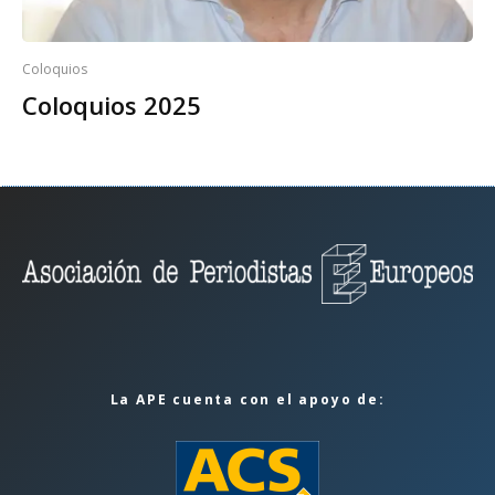
Coloquios
Coloquios 2025
La APE cuenta con el apoyo de: