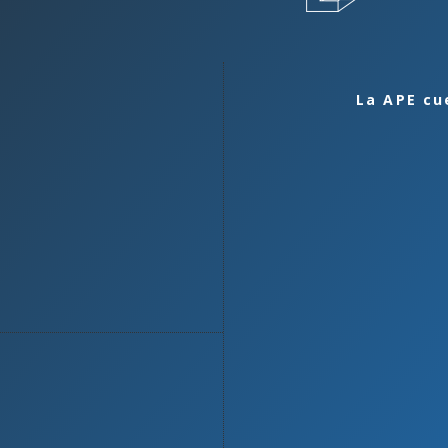
La APE cu