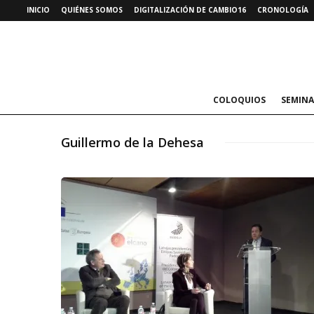
INICIO
QUIÉNES SOMOS
DIGITALIZACIÓN DE CAMBIO16
CRONOLOGÍA
COLOQUIOS
SEMINA
Guillermo de la Dehesa