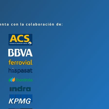
enta con la colaboración de: