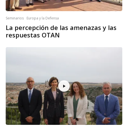
Seminarios
Europa y la Defensa
La percepción de las amenazas y las
respuestas OTAN