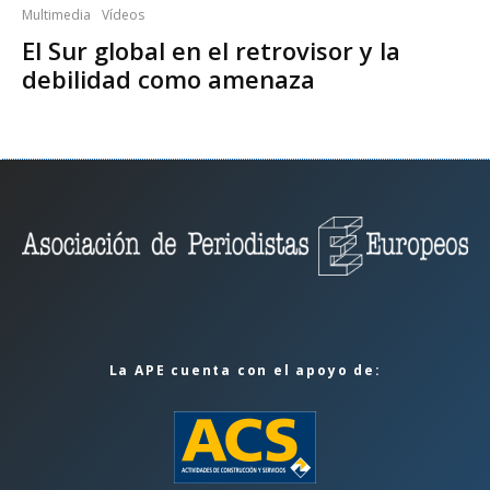
Multimedia
Vídeos
El Sur global en el retrovisor y la
debilidad como amenaza
La APE cuenta con el apoyo de: