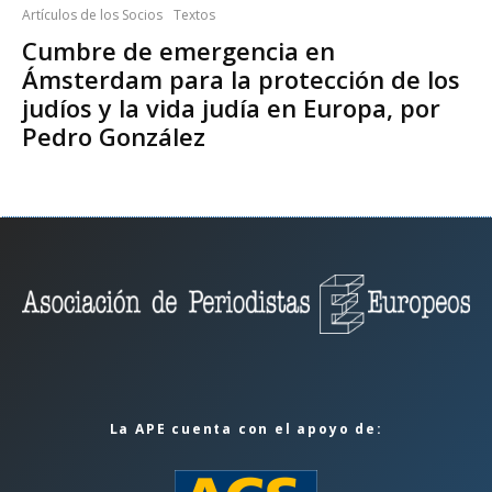
Artículos de los Socios
Textos
Cumbre de emergencia en
Ámsterdam para la protección de los
judíos y la vida judía en Europa, por
Pedro González
La APE cuenta con el apoyo de: