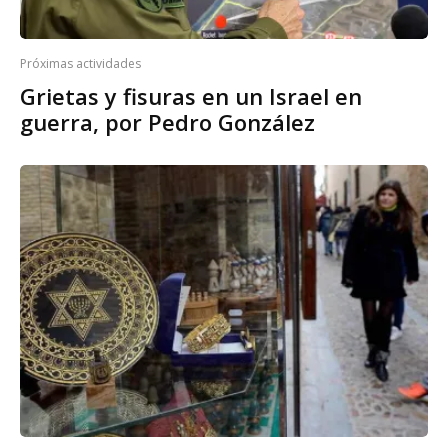
Próximas actividades
Grietas y fisuras en un Israel en
guerra, por Pedro González