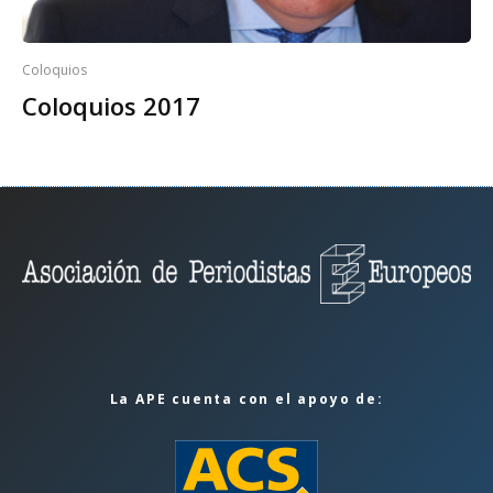
Coloquios
Coloquios 2017
La APE cuenta con el apoyo de: