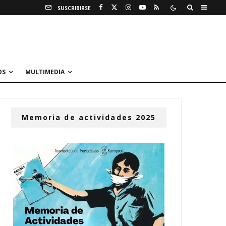
SUSCRIBIRSE
OS
MULTIMEDIA
Memoria de actividades 2025