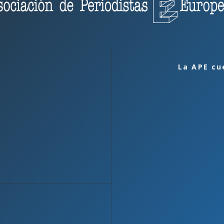
La APE cu