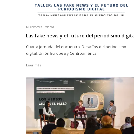
Multimedia
Vídeos
Las fake news y el futuro del periodismo digita
Cuarta jornada del encuentro 'Desafíos del periodismo
digital. Unión Europea y Centroamérica'
Leer más