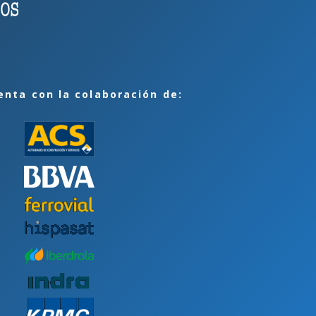
enta con la colaboración de: