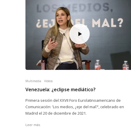
Multimedia
Vídeos
Venezuela: ¿eclipse mediático?
Primera sesión del XXVII Foro Eurolatinoamericano de
Comunicación: 'Los medios, ¿eje del mal?', celebrado en
Madrid el 20 de diciembre de 2021.
Leer más