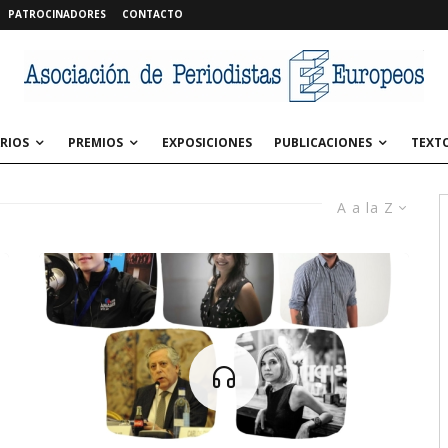
PATROCINADORES
CONTACTO
RIOS
PREMIOS
EXPOSICIONES
PUBLICACIONES
TEXT
A a la Z