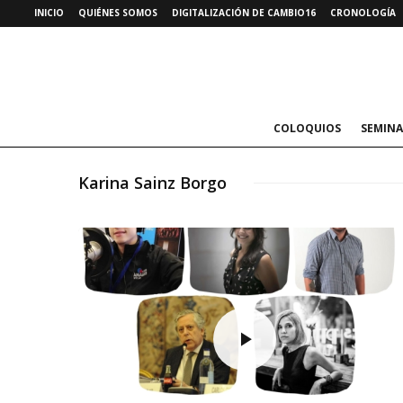
INICIO
QUIÉNES SOMOS
DIGITALIZACIÓN DE CAMBIO16
CRONOLOGÍA
COLOQUIOS
SEMINA
Karina Sainz Borgo