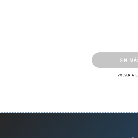
SIN MÁ
VOLVER A L