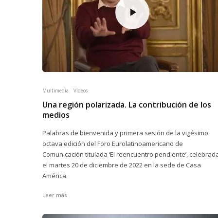
Multimedia
Vídeos
Una región polarizada. La contribución de los
medios
Palabras de bienvenida y primera sesión de la vigésimo
octava edición del Foro Eurolatinoamericano de
Comunicación titulada ‘El reencuentro pendiente’, celebrad
el martes 20 de diciembre de 2022 en la sede de Casa
América.
Leer más