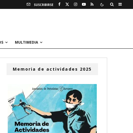
SUSCRIBIRSE
OS
MULTIMEDIA
Memoria de actividades 2025