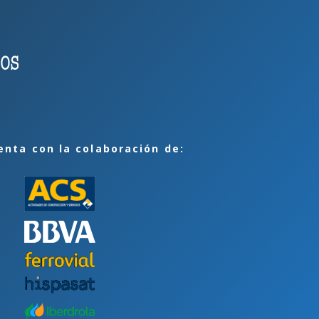
enta con la colaboración de: