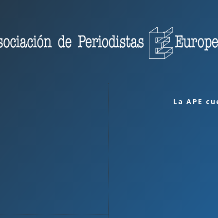
La APE cu