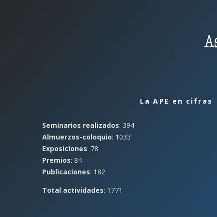
La APE en cifras
Seminarios realizados
: 394
Almuerzos-coloquio
: 1033
Exposiciones
: 78
Premios
: 84
Publicaciones
: 182
Total actividades
: 1771