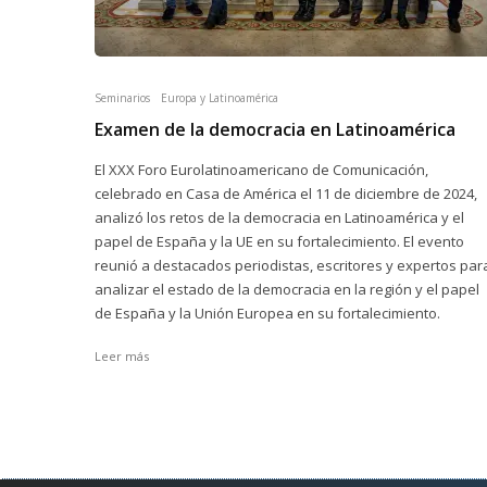
Seminarios
Europa y Latinoamérica
Examen de la democracia en Latinoamérica
El XXX Foro Eurolatinoamericano de Comunicación,
celebrado en Casa de América el 11 de diciembre de 2024,
analizó los retos de la democracia en Latinoamérica y el
papel de España y la UE en su fortalecimiento. El evento
reunió a destacados periodistas, escritores y expertos par
analizar el estado de la democracia en la región y el papel
de España y la Unión Europea en su fortalecimiento.
Leer más