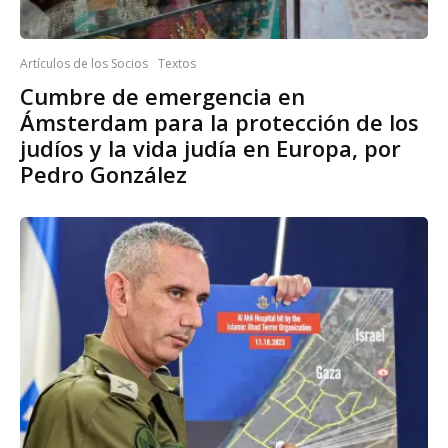
Artículos de los Socios
Textos
Cumbre de emergencia en
Ámsterdam para la protección de los
judíos y la vida judía en Europa, por
Pedro González