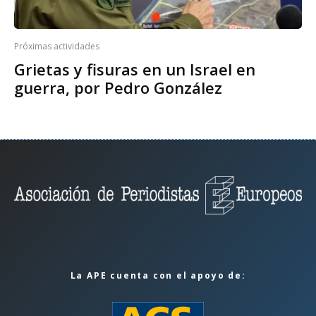
Próximas actividades
Grietas y fisuras en un Israel en
guerra, por Pedro González
La APE cuenta con el apoyo de: