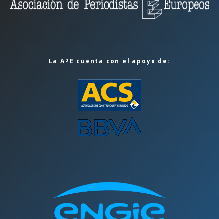
La APE cuenta con el apoyo de: