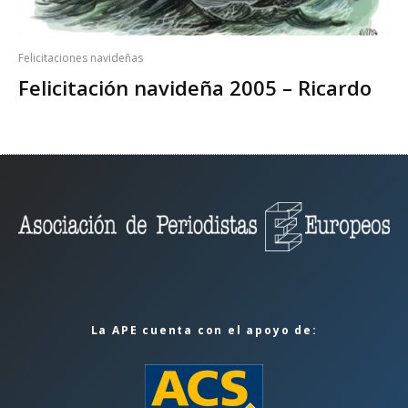
Felicitaciones navideñas
Felicitación navideña 2005 – Ricardo
La APE cuenta con el apoyo de: