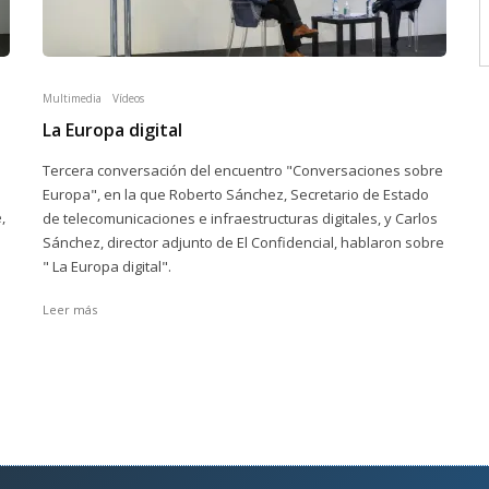
Multimedia
Vídeos
La Europa digital
Tercera conversación del encuentro "Conversaciones sobre
Europa", en la que Roberto Sánchez, Secretario de Estado
,
de telecomunicaciones e infraestructuras digitales, y Carlos
Sánchez, director adjunto de El Confidencial, hablaron sobre
" La Europa digital".
Leer más