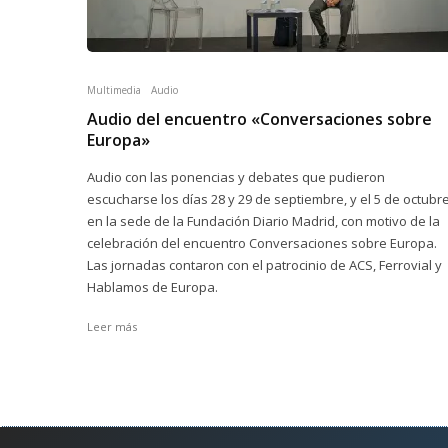
Multimedia
Audio
Audio del encuentro «Conversaciones sobre
Europa»
Audio con las ponencias y debates que pudieron
escucharse los días 28 y 29 de septiembre, y el 5 de octubre
en la sede de la Fundación Diario Madrid, con motivo de la
celebración del encuentro Conversaciones sobre Europa.
Las jornadas contaron con el patrocinio de ACS, Ferrovial y
Hablamos de Europa.
Leer más