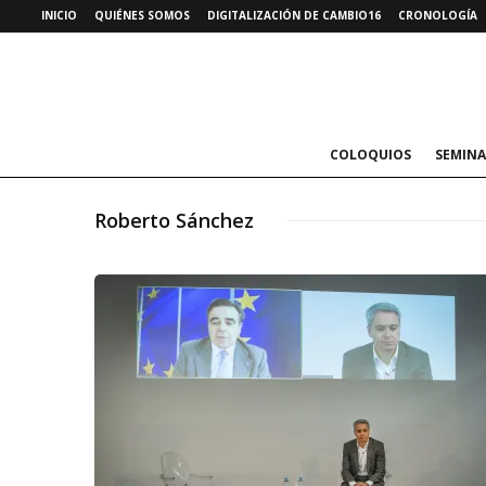
INICIO
QUIÉNES SOMOS
DIGITALIZACIÓN DE CAMBIO16
CRONOLOGÍA
COLOQUIOS
SEMINA
Roberto Sánchez