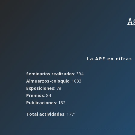
La APE en cifras
Seminarios realizados
: 394
Almuerzos-coloquio
: 1033
Exposiciones
: 78
Premios
: 84
Publicaciones
: 182
Total actividades
: 1771