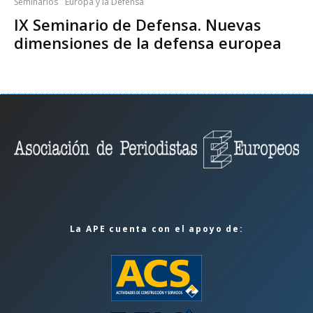
Seminarios
Europa y la Defensa
IX Seminario de Defensa. Nuevas
dimensiones de la defensa europea
La APE cuenta con el apoyo de: