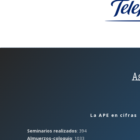
La APE en cifras
Seminarios realizados
: 394
Almuerzos-coloquio
: 1033