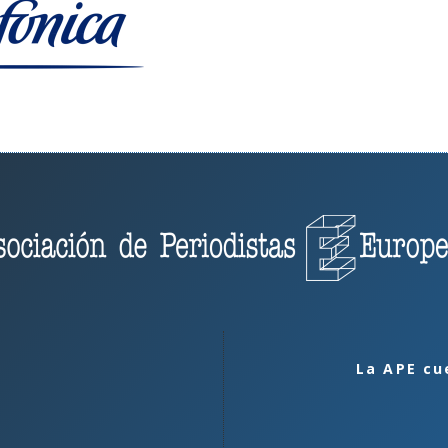
La APE cu