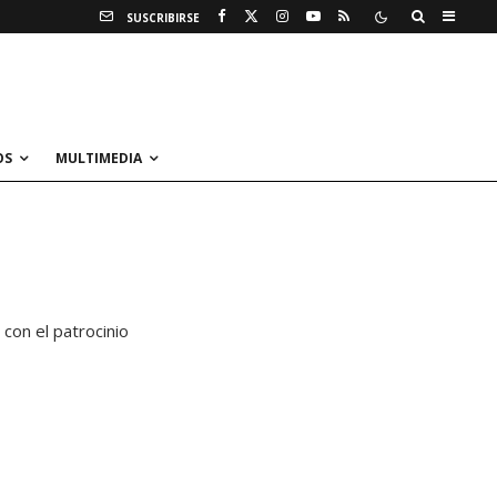
SUSCRIBIRSE
OS
MULTIMEDIA
con el patrocinio