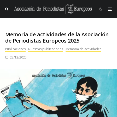
Memoria de actividades de la Asociación
de Periodistas Europeos 2025
Publicaciones
Nuestras publicaciones
Memoria de actividades
22/12/2025