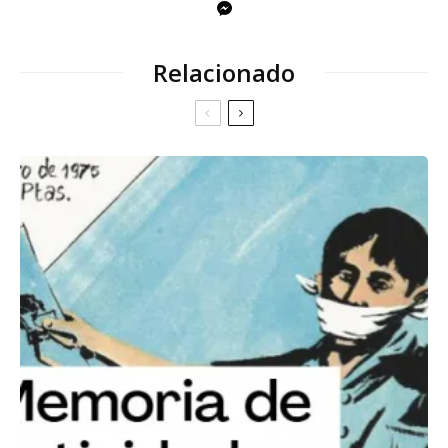
Relacionado