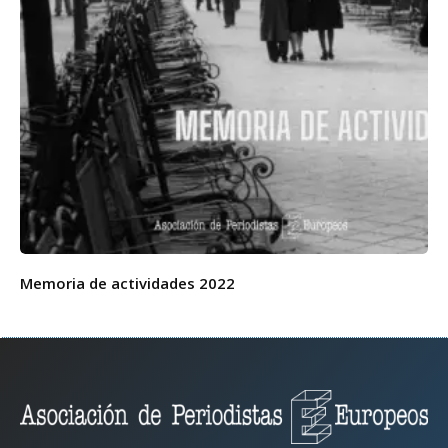
Memoria de actividades 2022