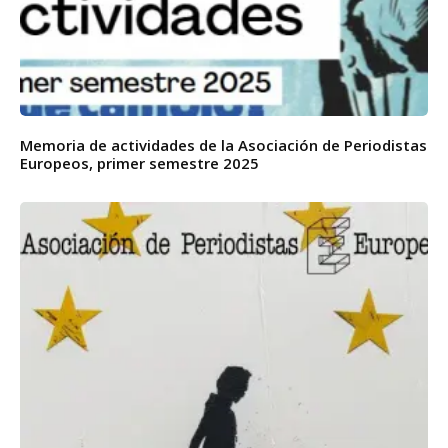
Memoria de actividades de la Asociación de Periodistas
Europeos, primer semestre 2025