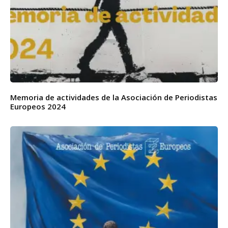
Memoria de actividades de la Asociación de Periodistas
Europeos 2024