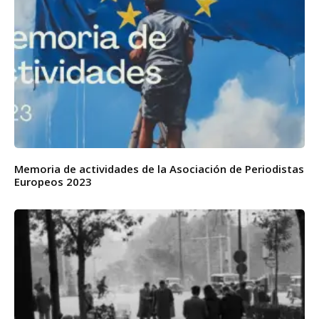
Memoria de actividades de la Asociación de Periodistas
Europeos 2023