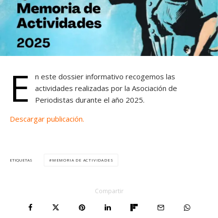
E
n este dossier informativo recogemos las
actividades realizadas por la Asociación de
Periodistas durante el año 2025.
Descargar publicación
.
MEMORIA DE ACTIVIDADES
ETIQUETAS
Compartir