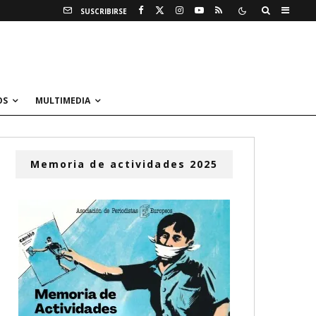
SUSCRIBIRSE
OS
MULTIMEDIA
Memoria de actividades 2025