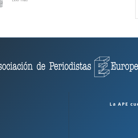
La APE cu