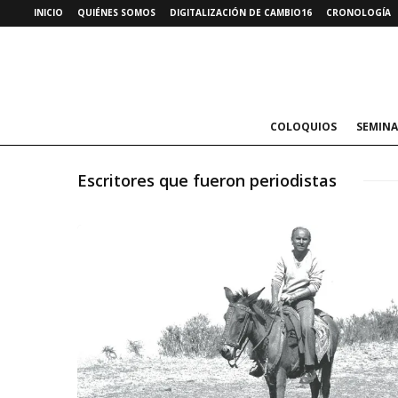
INICIO
QUIÉNES SOMOS
DIGITALIZACIÓN DE CAMBIO16
CRONOLOGÍA
COLOQUIOS
SEMINA
Escritores que fueron periodistas