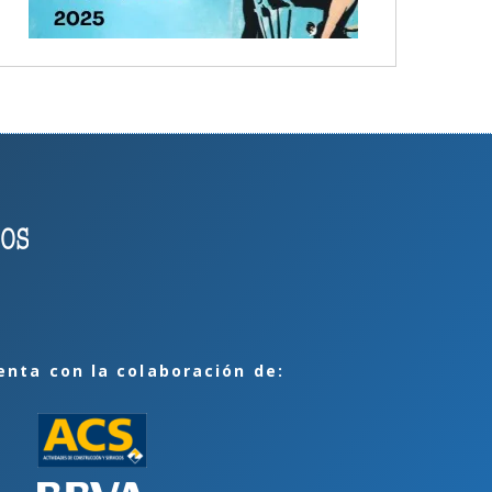
enta con la colaboración de: