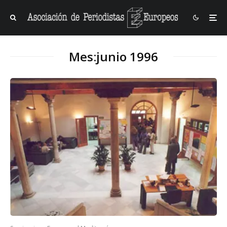
Mes:
junio 1996