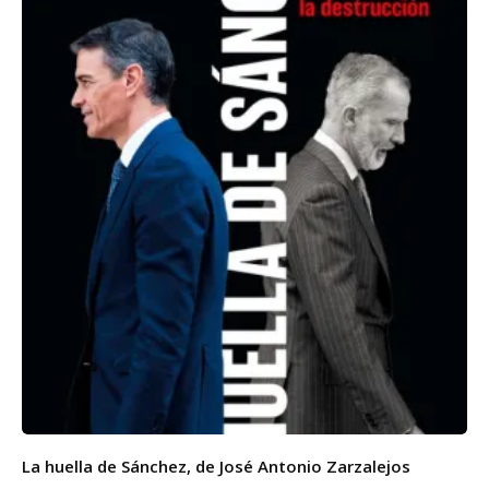
La huella de Sánchez, de José Antonio Zarzalejos