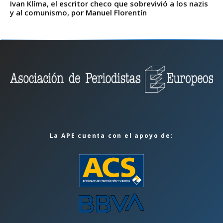
Ivan Klíma, el escritor checo que sobrevivió a los nazis
y al comunismo, por Manuel Florentín
La APE cuenta con el apoyo de: