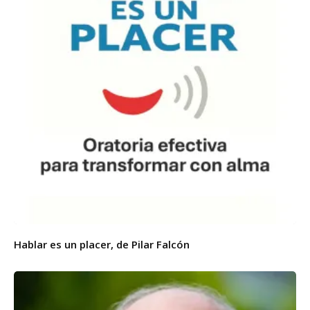
Hablar es un placer, de Pilar Falcón