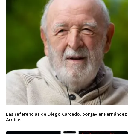
Las referencias de Diego Carcedo, por Javier Fernández
Arribas