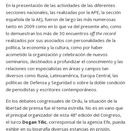
En la presentación de las actividades de las diferentes
secciones nacionales, las realizadas por la APE, la sección
española de la AEJ, fueron de largo las más numerosas
tanto en 2009 como en lo que va del presente año, como
lo demuestran los más de 30 encuentros
off the record
realizados por sus asociados con personalidades de la
política, la economía y la cultura, como por haber
acometido la organización y celebración de nuevos
seminarios, destinados a profundizar el conocimiento y las
relaciones con especialistas en áreas y campos tan
diversos como Rusia, Latinoamérica, Europa Central, las
políticas de Defensa y Seguridad o sobre la doble condición
de periodistas y escritores contemporáneos.
En los debates congresuales de Ordu, la situación de la
libertad de prensa fue el tema estrella. No es en vano que
el principal organizador de esta 48ª edición del Congreso,
el turco
Dogan Tilic
, corresponsal de la agencia Efe, pueda
exhibir en su biografía diversas estancias en prisión,