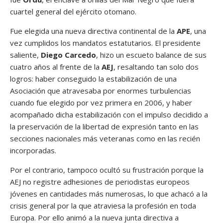
cuartel general del ejército otomano.
Fue elegida una nueva directiva continental de la
APE
, una
vez cumplidos los mandatos estatutarios. El presidente
saliente,
Diego Carcedo
, hizo un escueto balance de sus
cuatro años al frente de la
AEJ
, resaltando tan solo dos
logros: haber conseguido la estabilización de una
Asociación que atravesaba por enormes turbulencias
cuando fue elegido por vez primera en 2006, y haber
acompañado dicha estabilización con el impulso decidido a
la preservación de la libertad de expresión tanto en las
secciones nacionales más veteranas como en las recién
incorporadas.
Por el contrario, tampoco ocultó su frustración porque la
AEJ no registre adhesiones de periodistas europeos
jóvenes en cantidades más numerosas, lo que achacó a la
crisis general por la que atraviesa la profesión en toda
Europa. Por ello animó a la nueva junta directiva a