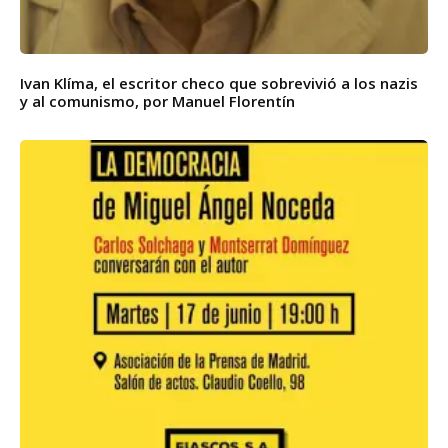
Ivan Klíma, el escritor checo que sobrevivió a los nazis
y al comunismo, por Manuel Florentín