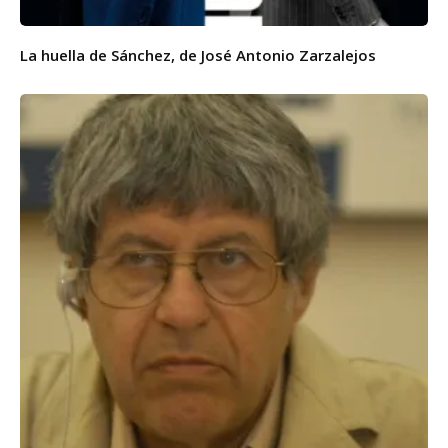
La huella de Sánchez, de José Antonio Zarzalejos