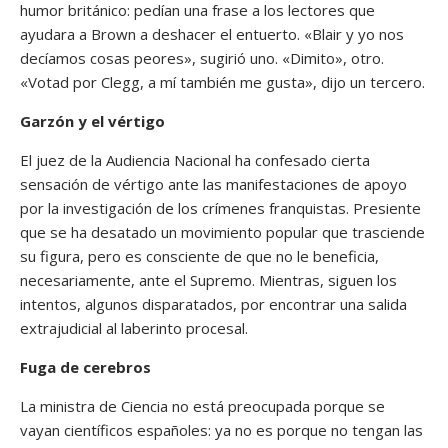
humor británico: pedían una frase a los lectores que
ayudara a Brown a deshacer el entuerto. «Blair y yo nos
decíamos cosas peores», sugirió uno. «Dimito», otro.
«Votad por Clegg, a mí también me gusta», dijo un tercero.
Garzón y el vértigo
El juez de la Audiencia Nacional ha confesado cierta
sensación de vértigo ante las manifestaciones de apoyo
por la investigación de los crímenes franquistas. Presiente
que se ha desatado un movimiento popular que trasciende
su figura, pero es consciente de que no le beneficia,
necesariamente, ante el Supremo. Mientras, siguen los
intentos, algunos disparatados, por encontrar una salida
extrajudicial al laberinto procesal.
Fuga de cerebros
La ministra de Ciencia no está preocupada porque se
vayan científicos españoles: ya no es porque no tengan las