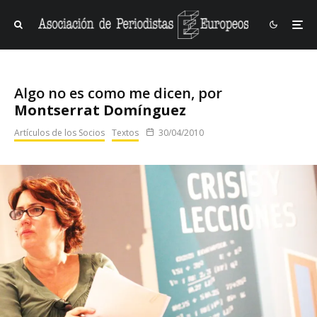
Algo no es como me dicen, por
Montserrat Domínguez
Artículos de los Socios
Textos
30/04/2010