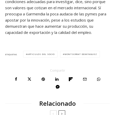
condiciones adecuadas para investigar, dice, sino porque
son valores que cotizan en el mercado internacional. Sí
preocupa a Garmendia la poca audacia de las pymes para
apostar por la innovación, pese a los estudios que
demuestran que hace aumentar su producción, su
capacidad de exportación y la calidad del empleo.
ARTICULOS DEL SOCIO
MONTSERRAT DOMÍNGUEZ
ETIQUETAS
Compartir
Relacionado