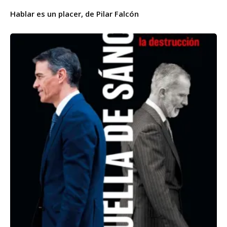
Hablar es un placer, de Pilar Falcón