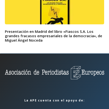
Presentación en Madrid del libro «Fiascos S.A. Los
grandes fracasos empresariales de la democracia», de
Miguel Ángel Noceda
La APE cuenta con el apoyo de: