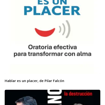
Hablar es un placer, de Pilar Falcón