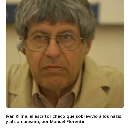
Ivan Klíma, el escritor checo que sobrevivió a los nazis
y al comunismo, por Manuel Florentín