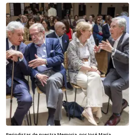
Periodistas de nuestra Memoria, por José María