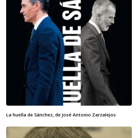
La huella de Sánchez, de José Antonio Zarzalejos