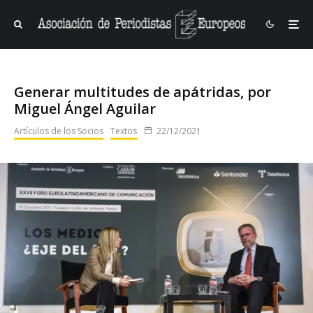
Generar multitudes de apátridas, por
Miguel Ángel Aguilar
Artículos de los Socios
Textos
22/12/2021