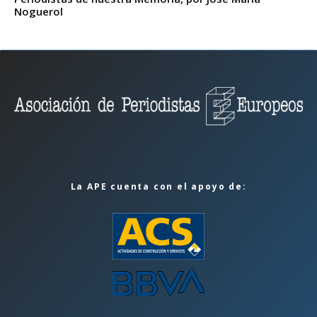
Noguerol
La APE cuenta con el apoyo de: