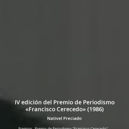
IV edición del Premio de Periodismo
«Francisco Cerecedo» (1986)
Nativel Preciado
Premios
Premio de Periodismo "Francisco Cerecedo"