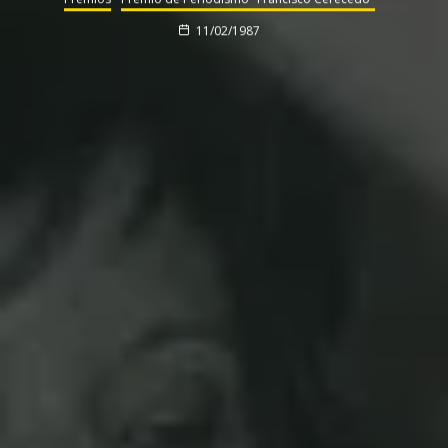
11/02/1987