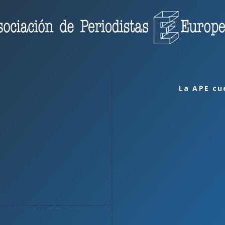
La APE cu