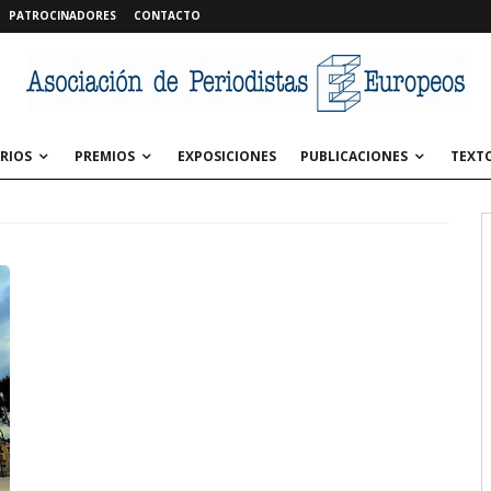
PATROCINADORES
CONTACTO
RIOS
PREMIOS
EXPOSICIONES
PUBLICACIONES
TEXT