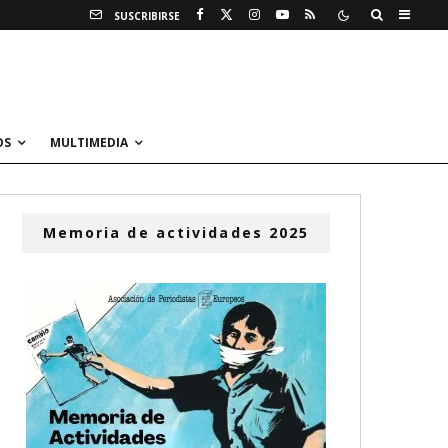
SUSCRIBIRSE
OS
MULTIMEDIA
Memoria de actividades 2025