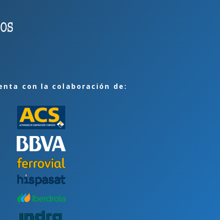
enta con la colaboración de: