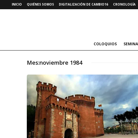
INICIO
QUIÉNES SOMOS
DIGITALIZACIÓN DE CAMBIO16
CRONOLOGÍA
COLOQUIOS
SEMINA
Mes:
noviembre 1984