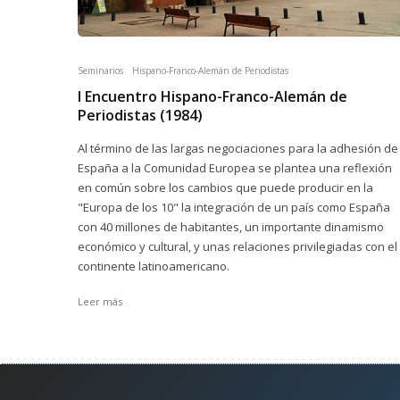
Seminarios
Hispano-Franco-Alemán de Periodistas
I Encuentro Hispano-Franco-Alemán de
Periodistas (1984)
Al término de las largas negociaciones para la adhesión de
España a la Comunidad Europea se plantea una reflexión
en común sobre los cambios que puede producir en la
"Europa de los 10" la integración de un país como España
con 40 millones de habitantes, un importante dinamismo
económico y cultural, y unas relaciones privilegiadas con el
continente latinoamericano.
Leer más