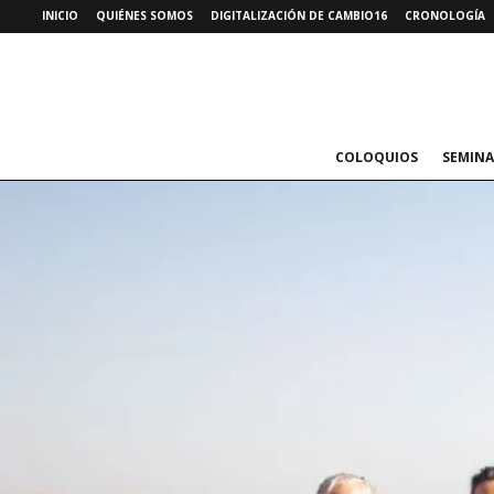
INICIO
QUIÉNES SOMOS
DIGITALIZACIÓN DE CAMBIO16
CRONOLOGÍA
COLOQUIOS
SEMINA