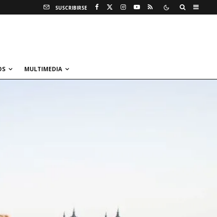
SUSCRIBIRSE
OS
MULTIMEDIA