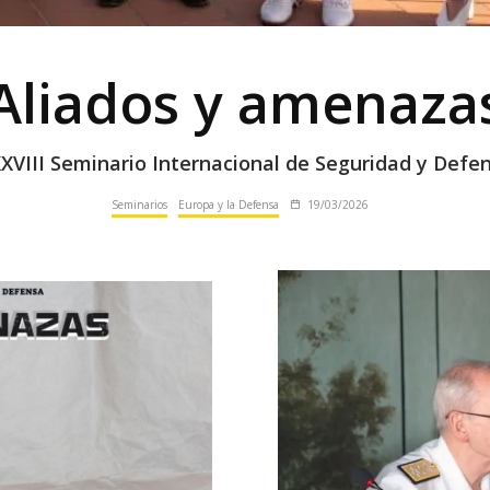
Aliados y amenaza
XVIII Seminario Internacional de Seguridad y Defe
Seminarios
Europa y la Defensa
19/03/2026