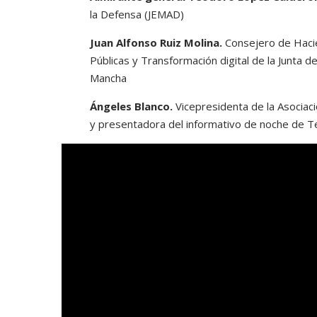
la Defensa (JEMAD)
Juan Alfonso Ruiz Molina.
Consejero de Haci
Públicas y Transformación digital de la Junta 
Mancha
Ángeles Blanco.
Vicepresidenta de la Asociac
y presentadora del informativo de noche de T