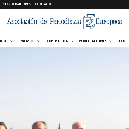
PATROCINADORES
CONTACTO
RIOS
PREMIOS
EXPOSICIONES
PUBLICACIONES
TEXT