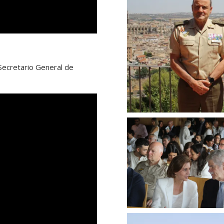
ecretario General de