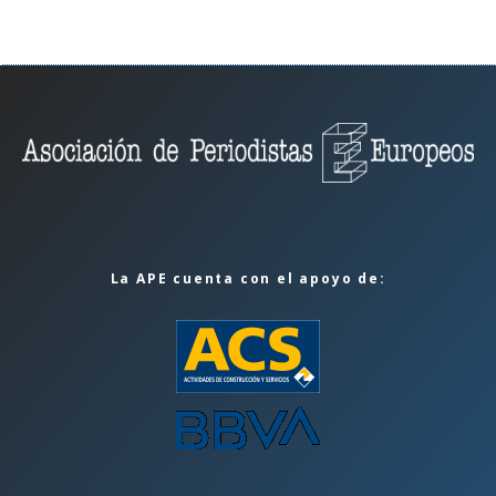
La APE cuenta con el apoyo de: