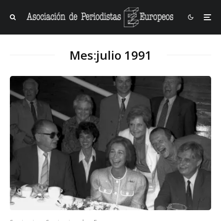
Mes:
julio 1991