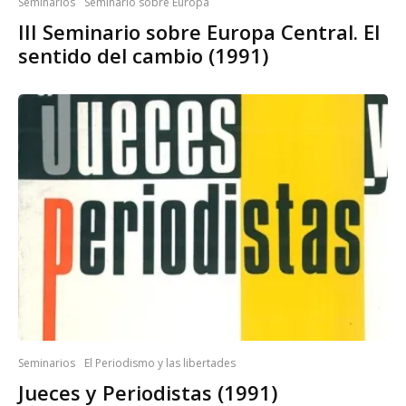
Seminarios
Seminario sobre Europa
III Seminario sobre Europa Central. El
sentido del cambio (1991)
Seminarios
El Periodismo y las libertades
Jueces y Periodistas (1991)