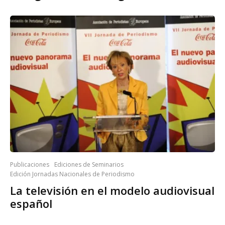
Publicaciones
Ediciones de Seminarios
Edición Jornadas Nacionales de Periodismo
La televisión en el modelo audiovisual
español