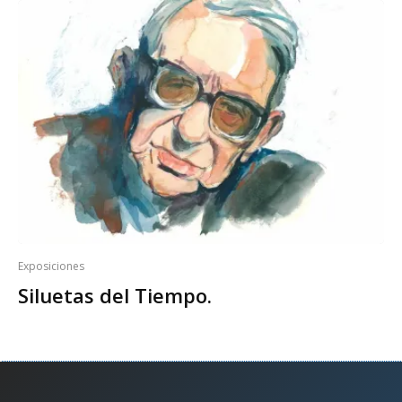
Exposiciones
Siluetas del Tiempo.