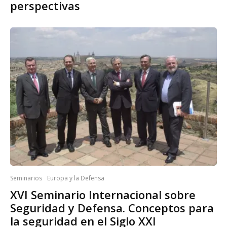
perspectivas
Seminarios
Europa y la Defensa
XVI Seminario Internacional sobre
Seguridad y Defensa. Conceptos para
la seguridad en el Siglo XXI