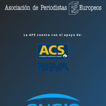
La APE cuenta con el apoyo de: