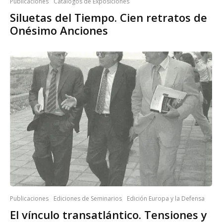
Publicaciones
Catálogos de Exposiciones
Siluetas del Tiempo. Cien retratos de
Onésimo Anciones
Publicaciones
Ediciones de Seminarios
Edición Europa y la Defensa
El vínculo transatlántico. Tensiones y