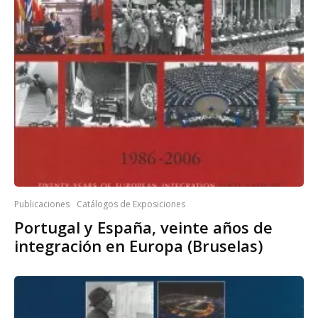
Publicaciones
Catálogos de Exposiciones
Portugal y España, veinte años de
integración en Europa (Bruselas)