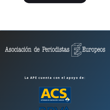
La APE cuenta con el apoyo de: