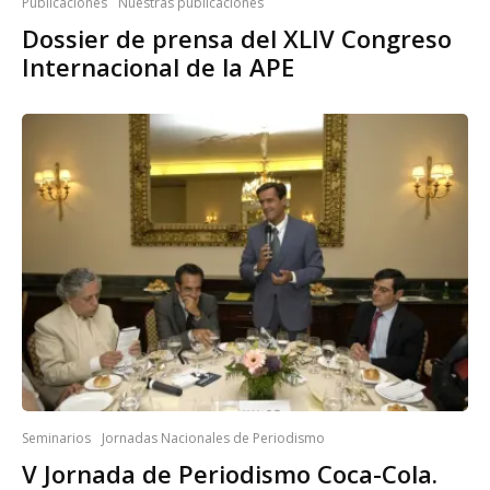
Publicaciones
Nuestras publicaciones
Dossier de prensa del XLIV Congreso
Internacional de la APE
Seminarios
Jornadas Nacionales de Periodismo
V Jornada de Periodismo Coca-Cola.