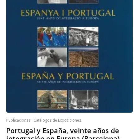
Publicaciones
Catálogos de Exposiciones
Portugal y España, veinte años de
integración en Europa (Barcelona)