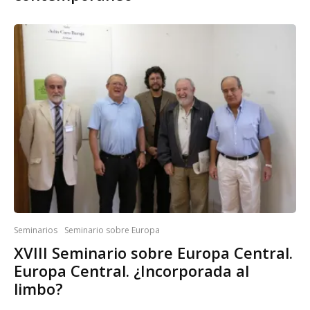
Seminarios
Seminario sobre Europa
XVIII Seminario sobre Europa Central.
Europa Central. ¿Incorporada al
limbo?