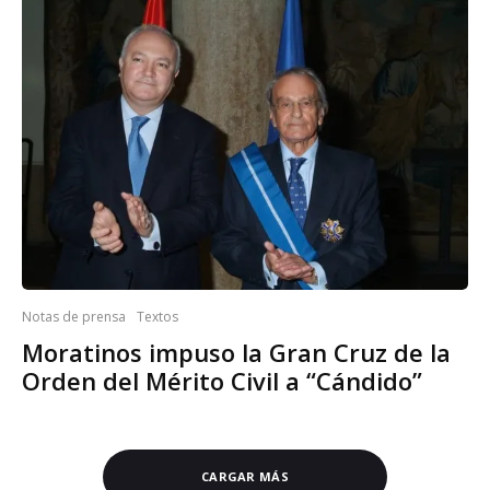
Notas de prensa
Textos
Moratinos impuso la Gran Cruz de la
Orden del Mérito Civil a “Cándido”
CARGAR MÁS