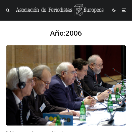
Año:
2006