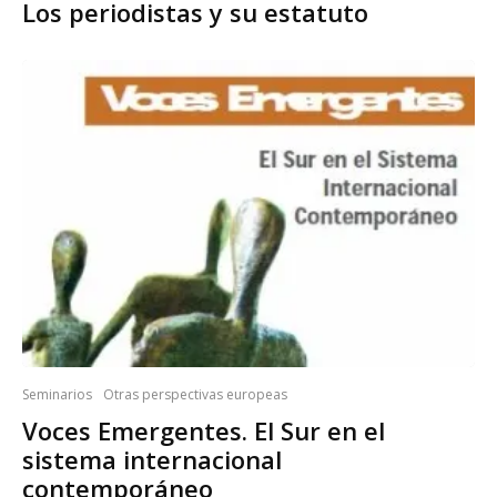
Los periodistas y su estatuto
Seminarios
Otras perspectivas europeas
Voces Emergentes. El Sur en el
sistema internacional
contemporáneo