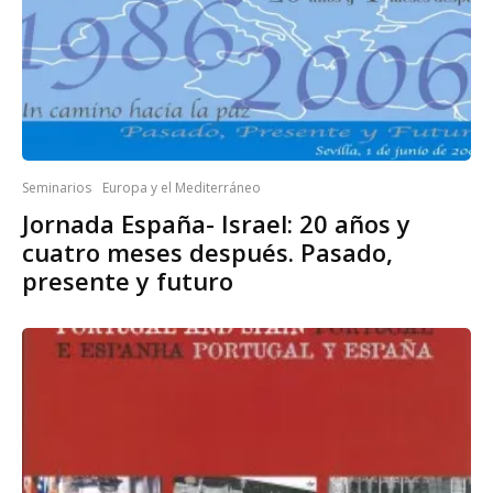
Seminarios
Europa y el Mediterráneo
Jornada España- Israel: 20 años y
cuatro meses después. Pasado,
presente y futuro