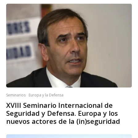
Seminarios
Europa y la Defensa
XVIII Seminario Internacional de
Seguridad y Defensa. Europa y los
nuevos actores de la (in)seguridad