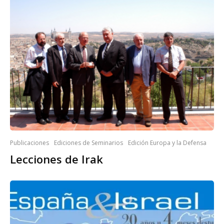
Publicaciones
Ediciones de Seminarios
Edición Europa y la Defensa
Lecciones de Irak