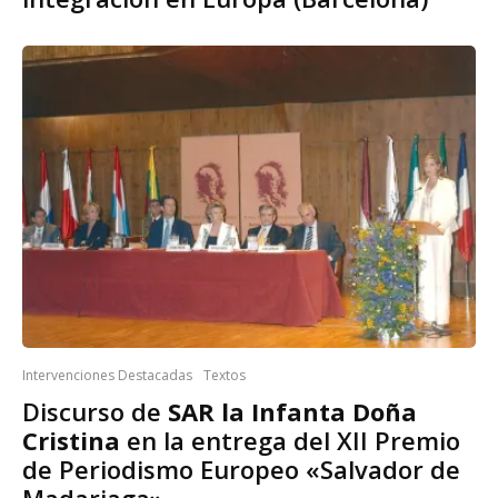
Intervenciones Destacadas
Textos
Discurso de
SAR la Infanta Doña
Cristina
en la entrega del XII Premio
de Periodismo Europeo «Salvador de