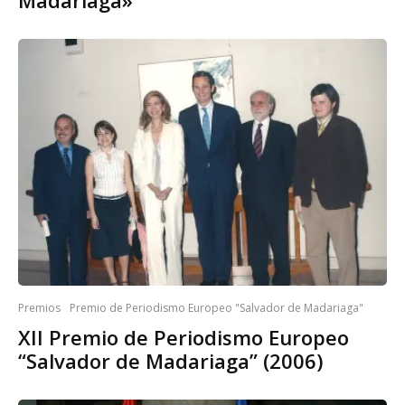
Madariaga»
Premios
Premio de Periodismo Europeo "Salvador de Madariaga"
XII Premio de Periodismo Europeo
“Salvador de Madariaga” (2006)