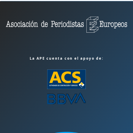
La APE cuenta con el apoyo de: