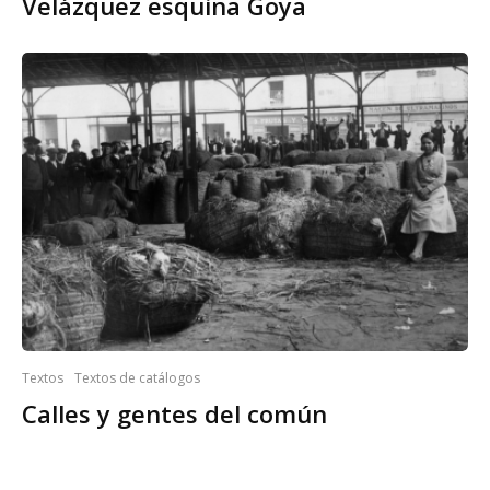
Velázquez esquina Goya
Textos
Textos de catálogos
Calles y gentes del común