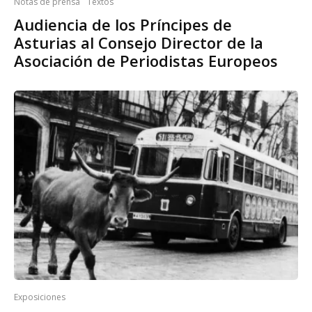
Notas de prensa
Textos
Audiencia de los Príncipes de
Asturias al Consejo Director de la
Asociación de Periodistas Europeos
Exposiciones