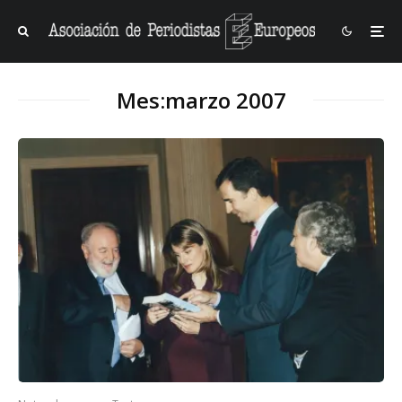
Mes:
marzo 2007