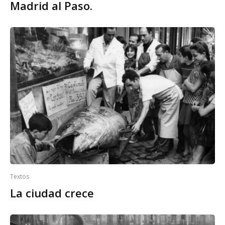
Madrid al Paso.
Textos
La ciudad crece