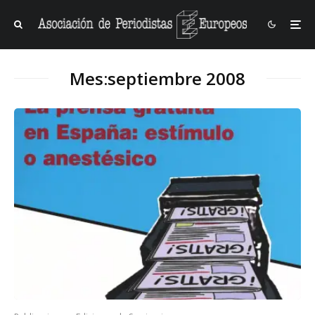
Mes:
septiembre 2008