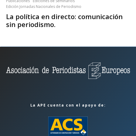
Publicaciones
Ediciones de Seminarios
Edición Jornadas Nacionales de Periodismo
La política en directo: comunicación
sin periodismo.
La APE cuenta con el apoyo de: