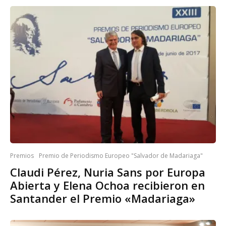
Premios
Premio de Periodismo Europeo "Salvador de Madariaga"
Claudi Pérez, Nuria Sans por Europa
Abierta y Elena Ochoa recibieron en
Santander el Premio «Madariaga»