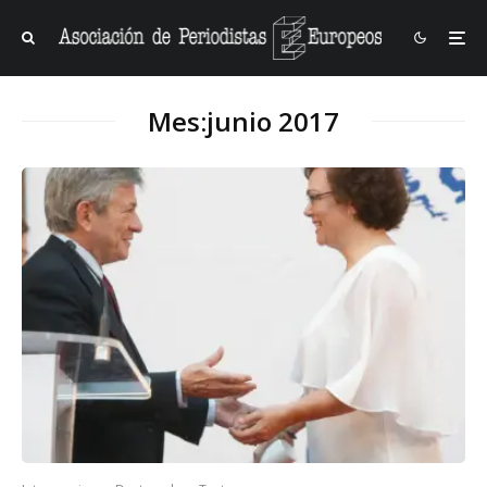
Mes:
junio 2017