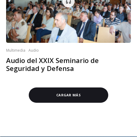
Multimedia
Audio
Audio del XXIX Seminario de
Seguridad y Defensa
CARGAR MÁS