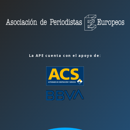
La APE cuenta con el apoyo de: