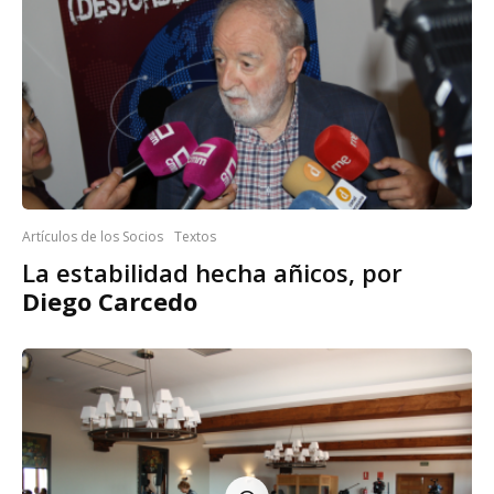
Artículos de los Socios
Textos
La estabilidad hecha añicos, por
Diego Carcedo