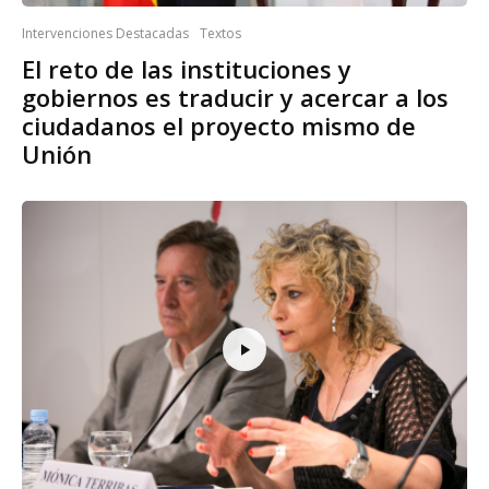
Intervenciones Destacadas
Textos
El reto de las instituciones y
gobiernos es traducir y acercar a los
ciudadanos el proyecto mismo de
Unión