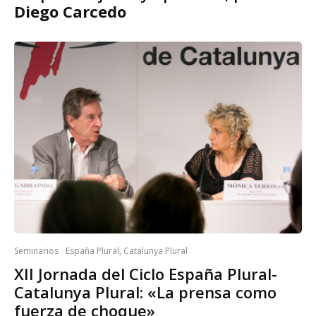
Diego Carcedo
Seminarios
España Plural, Catalunya Plural
XII Jornada del Ciclo España Plural-
Catalunya Plural: «La prensa como
fuerza de choque»