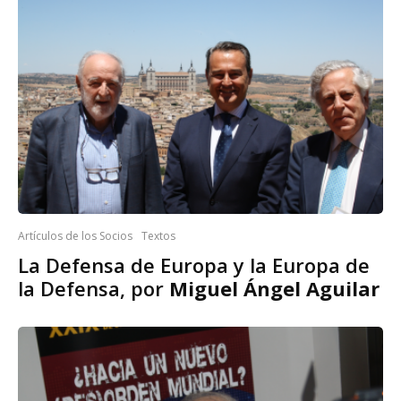
Artículos de los Socios
Textos
La Defensa de Europa y la Europa de
la Defensa, por
Miguel Ángel Aguilar