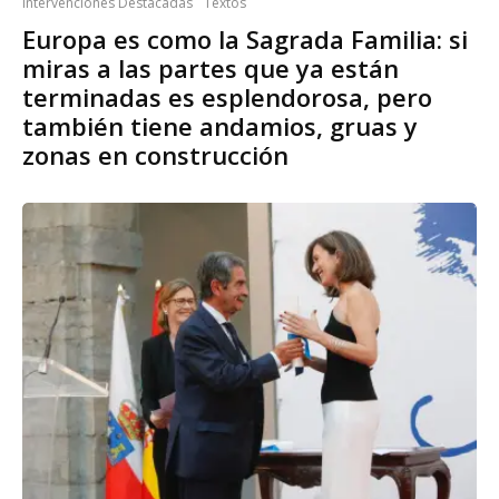
Intervenciones Destacadas
Textos
Europa es como la Sagrada Familia: si
miras a las partes que ya están
terminadas es esplendorosa, pero
también tiene andamios, gruas y
zonas en construcción