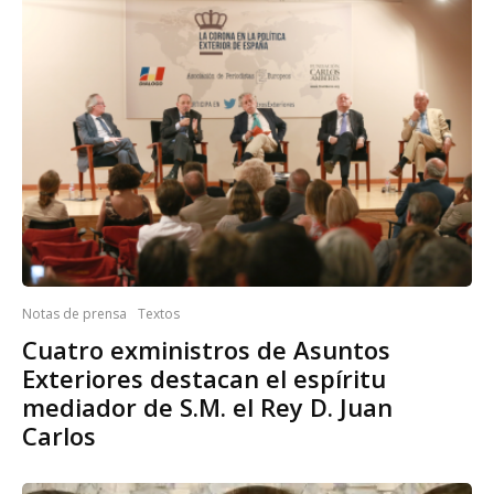
Notas de prensa
Textos
Cuatro exministros de Asuntos
Exteriores destacan el espíritu
mediador de S.M. el Rey D. Juan
Carlos