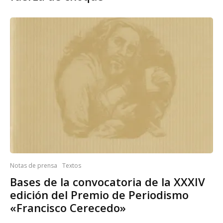
Notas de prensa
Textos
Bases de la convocatoria de la XXXIV
edición del Premio de Periodismo
«Francisco Cerecedo»