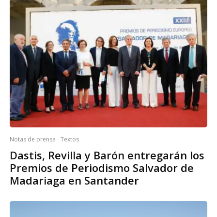
Notas de prensa
Textos
Dastis, Revilla y Barón entregarán los
Premios de Periodismo Salvador de
Madariaga en Santander