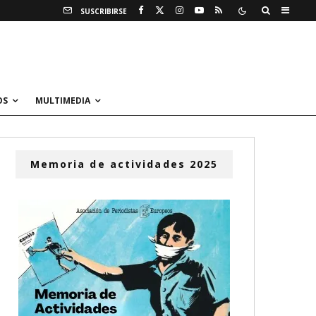
SUSCRIBIRSE
OS
MULTIMEDIA
Memoria de actividades 2025