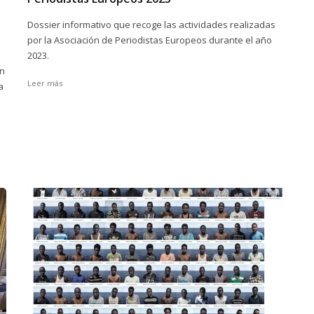
Dossier informativo que recoge las actividades realizadas
por la Asociación de Periodistas Europeos durante el año
2023.
ón
Leer más
a