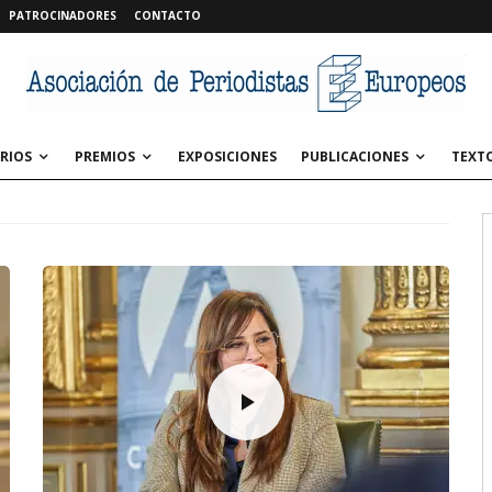
PATROCINADORES
CONTACTO
RIOS
PREMIOS
EXPOSICIONES
PUBLICACIONES
TEXT