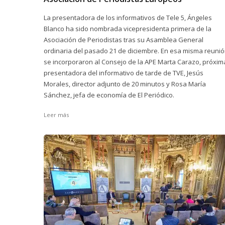
La presentadora de los informativos de Tele 5, Ángeles
Blanco ha sido nombrada vicepresidenta primera de la
Asociación de Periodistas tras su Asamblea General
ordinaria del pasado 21 de diciembre. En esa misma reuni
se incorporaron al Consejo de la APE Marta Carazo, próxim
presentadora del informativo de tarde de TVE, Jesús
Morales, director adjunto de 20 minutos y Rosa María
Sánchez, jefa de economía de El Periódico.
Leer más