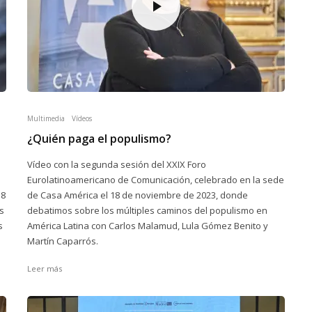
Multimedia
Vídeos
¿Quién paga el populismo?
Vídeo con la segunda sesión del XXIX Foro
Eurolatinoamericano de Comunicación, celebrado en la sede
18
de Casa América el 18 de noviembre de 2023, donde
s
debatimos sobre los múltiples caminos del populismo en
s
América Latina con Carlos Malamud, Lula Gómez Benito y
Martín Caparrós.
Leer más