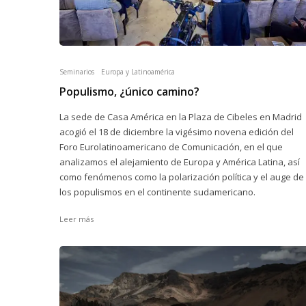
Seminarios
Europa y Latinoamérica
Populismo, ¿único camino?
La sede de Casa América en la Plaza de Cibeles en Madrid
acogió el 18 de diciembre la vigésimo novena edición del
Foro Eurolatinoamericano de Comunicación, en el que
analizamos el alejamiento de Europa y América Latina, así
como fenómenos como la polarización política y el auge de
los populismos en el continente sudamericano.
Leer más