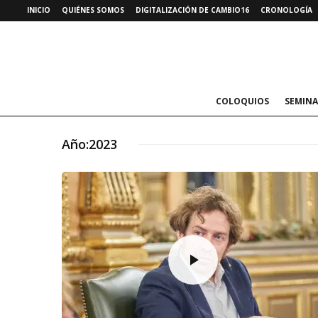
INICIO
QUIÉNES SOMOS
DIGITALIZACIÓN DE CAMBIO16
CRONOLOGÍA
COLOQUIOS
SEMINA
Año:
2023