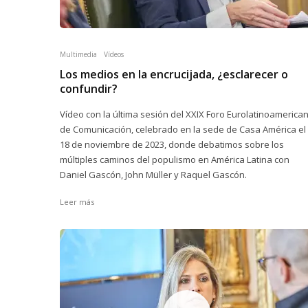
Multimedia
Vídeos
Los medios en la encrucijada, ¿esclarecer o
confundir?
Vídeo con la última sesión del XXIX Foro Eurolatinoamerica
de Comunicación, celebrado en la sede de Casa América el
18 de noviembre de 2023, donde debatimos sobre los
múltiples caminos del populismo en América Latina con
Daniel Gascón, John Müller y Raquel Gascón.
Leer más