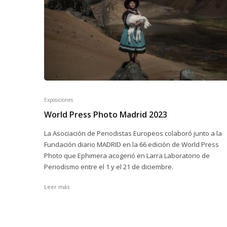
Exposiciones
World Press Photo Madrid 2023
La Asociación de Periodistas Europeos colaboró junto a la
Fundación diario MADRID en la 66 edición de World Press
Photo que Ephimera acogerió en Larra Laboratorio de
Periodismo entre el 1 y el 21 de diciembre.
Leer más