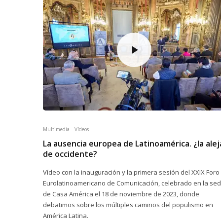
Multimedia
Vídeos
La ausencia europea de Latinoamérica. ¿la alej
de occidente?
Vídeo con la inauguración y la primera sesión del XXIX Foro
Eurolatinoamericano de Comunicación, celebrado en la se
de Casa América el 18 de noviembre de 2023, donde
debatimos sobre los múltiples caminos del populismo en
América Latina.