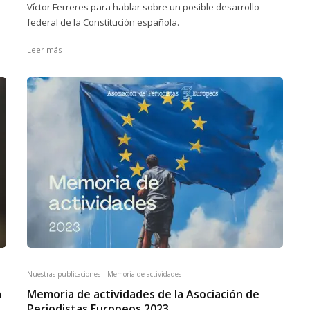
Víctor Ferreres para hablar sobre un posible desarrollo
federal de la Constitución española.
Leer más
Nuestras publicaciones
Memoria de actividades
a
Memoria de actividades de la Asociación de
Periodistas Europeos 2023