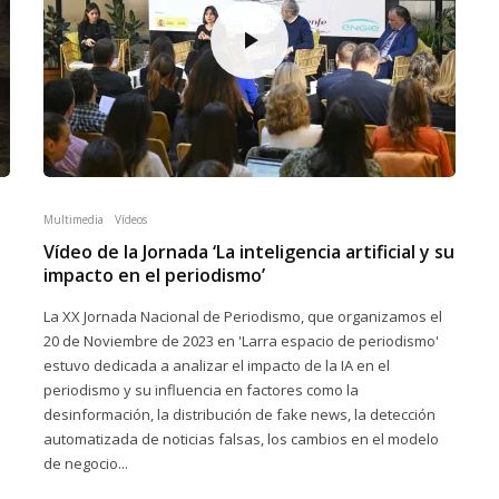
Multimedia
Vídeos
Vídeo de la Jornada ‘La inteligencia artificial y su
impacto en el periodismo’
La XX Jornada Nacional de Periodismo, que organizamos el
20 de Noviembre de 2023 en 'Larra espacio de periodismo'
estuvo dedicada a analizar el impacto de la IA en el
periodismo y su influencia en factores como la
desinformación, la distribución de fake news, la detección
automatizada de noticias falsas, los cambios en el modelo
de negocio...