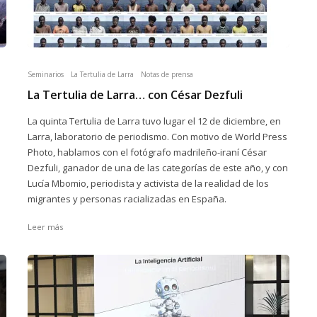
Seminarios
La Tertulia de Larra
Notas de prensa
La Tertulia de Larra… con César Dezfuli
La quinta Tertulia de Larra tuvo lugar el 12 de diciembre, en
Larra, laboratorio de periodismo. Con motivo de World Press
Photo, hablamos con el fotógrafo madrileño-iraní César
Dezfuli, ganador de una de las categorías de este año, y con
Lucía Mbomio, periodista y activista de la realidad de los
migrantes y personas racializadas en España.
Leer más