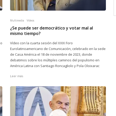
Multimedia
Vídeos
¿Se puede ser democrático y votar mal al
mismo tiempo?
no
Vídeo con la cuarta sesión del XXIX Foro
Eurolatinoamericano de Comunicación, celebrado en la sede
de Casa América el 18 de noviembre de 2023, donde
debatimos sobre los múltiples caminos del populismo en
América Latina con Santiago Roncagliolo y Pola Oloixarac
Leer más