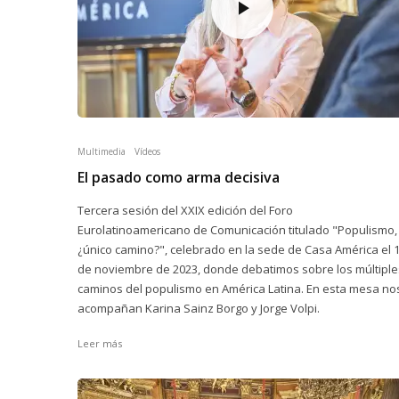
Multimedia
Vídeos
El pasado como arma decisiva
Tercera sesión del XXIX edición del Foro
Eurolatinoamericano de Comunicación titulado "Populismo,
¿único camino?", celebrado en la sede de Casa América el 
de noviembre de 2023, donde debatimos sobre los múltiple
caminos del populismo en América Latina. En esta mesa no
acompañan Karina Sainz Borgo y Jorge Volpi.
Leer más