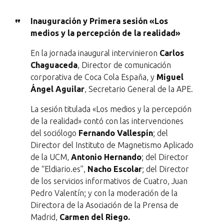
Inauguración y Primera sesión «Los
medios y la percepción de la realidad»
En la jornada inaugural intervinieron
Carlos
Chaguaceda
, Director de comunicación
corporativa de Coca Cola España, y
Miguel
Ángel Aguilar
, Secretario General de la APE.
La sesión titulada «Los medios y la percepción
de la realidad» contó con las intervenciones
del sociólogo
Fernando Vallespín
; del
Director del Instituto de Magnetismo Aplicado
de la UCM,
Antonio Hernando
; del Director
de “Eldiario.es”,
Nacho Escolar
; del Director
de los servicios informativos de Cuatro, Juan
Pedro Valentín; y con la moderación de la
Directora de la Asociación de la Prensa de
Madrid,
Carmen del Riego.