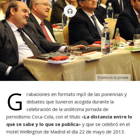
Público en la jornada
G
rabaciones en formato mp3 de las ponencias y
debates que tuvieron acogida durante la
celebración de la
undécima Jornada de
periodismo Coca-Cola
, con el título «
La distancia entre lo
que se sabe y lo que se publica
» y que se celebró en el
Hotel Wellington de Madrid el día 22 de mayo de 2013.