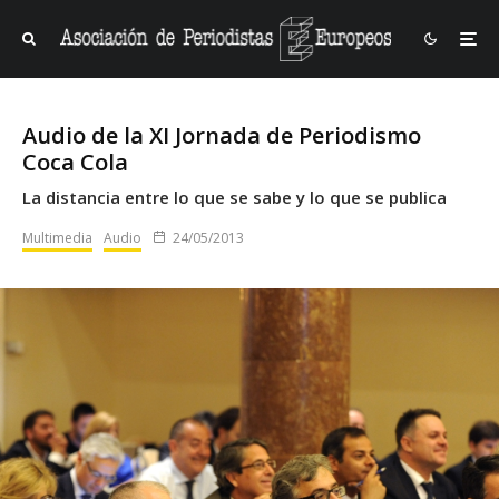
Audio de la XI Jornada de Periodismo
Coca Cola
La distancia entre lo que se sabe y lo que se publica
Multimedia
Audio
24/05/2013