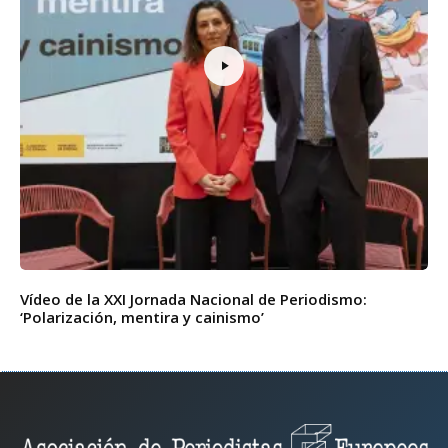
Vídeo de la XXI Jornada Nacional de Periodismo:
‘Polarización, mentira y cainismo’