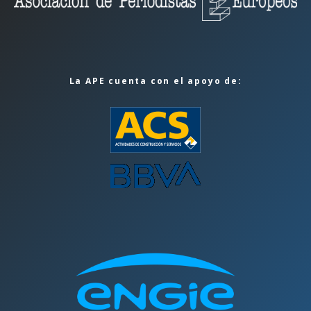
La APE cuenta con el apoyo de: