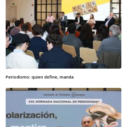
Periodismo: quien define, manda