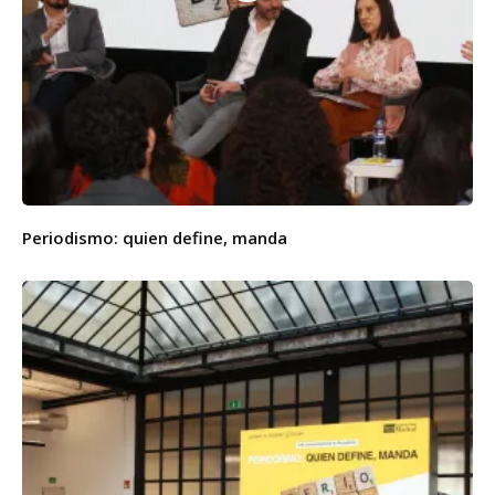
Periodismo: quien define, manda