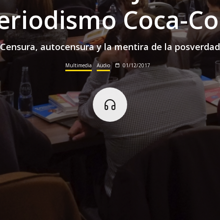
eriodismo Coca-Co
Censura, autocensura y la mentira de la posverdad
Multimedia
Audio
01/12/2017