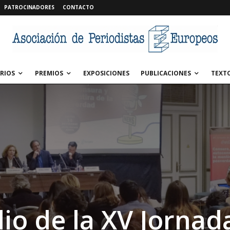
PATROCINADORES
CONTACTO
RIOS
PREMIOS
EXPOSICIONES
PUBLICACIONES
TEXT
io de la XV Jornad