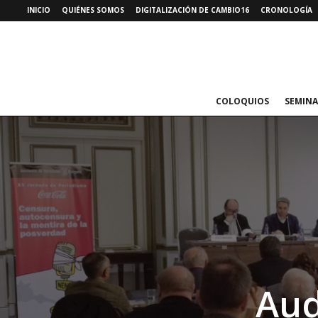
INICIO
QUIÉNES SOMOS
DIGITALIZACIÓN DE CAMBIO16
CRONOLOGÍA
COLOQUIOS
SEMINA
Aud