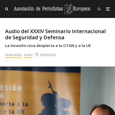
Audio del XXXIV Seminario Internacional
de Seguridad y Defensa
La invasión rusa despierta a la OTAN y a la UE
Multimedia
Audio
30/06/2022