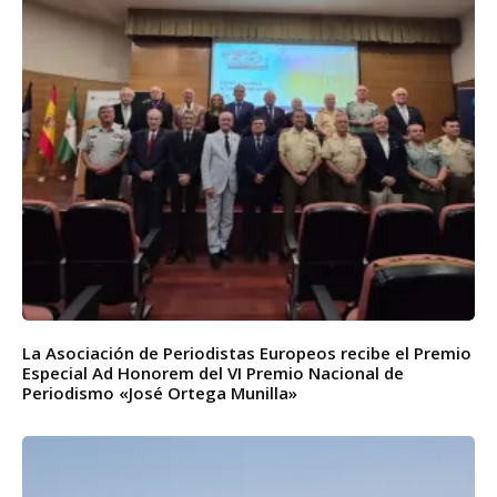
La Asociación de Periodistas Europeos recibe el Premio
Especial Ad Honorem del VI Premio Nacional de
Periodismo «José Ortega Munilla»