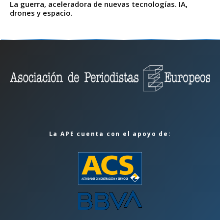
La guerra, aceleradora de nuevas tecnologías. IA,
drones y espacio.
La APE cuenta con el apoyo de: