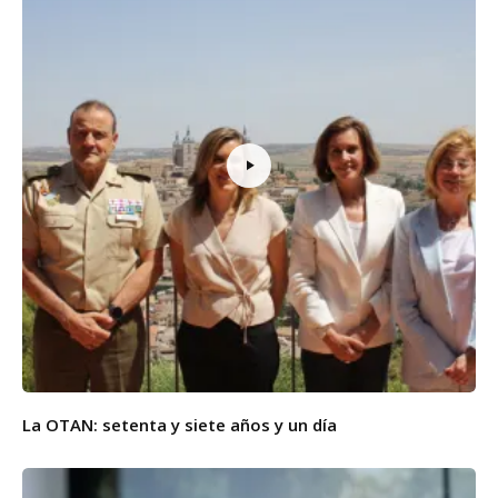
La OTAN: setenta y siete años y un día