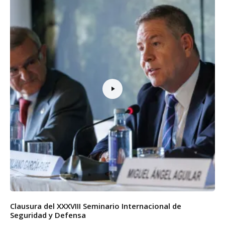
Clausura del XXXVIII Seminario Internacional de
Seguridad y Defensa