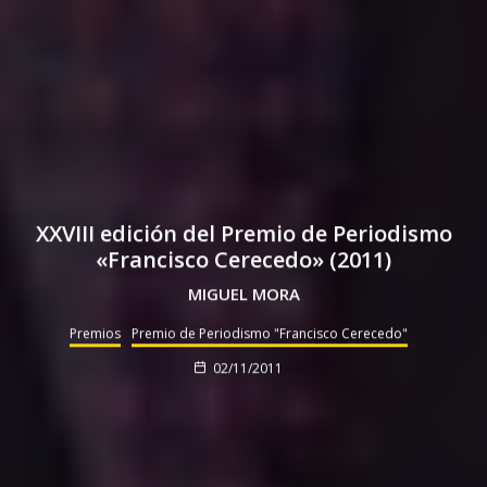
XXVIII edición del Premio de Periodismo
«Francisco Cerecedo» (2011)
MIGUEL MORA
Premios
Premio de Periodismo "Francisco Cerecedo"
02/11/2011