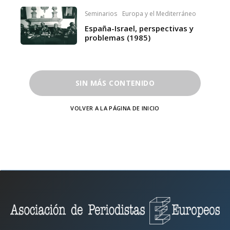
Seminarios
Europa y el Mediterráneo
España-Israel, perspectivas y
problemas (1985)
SIN MÁS CONTENIDO
VOLVER A LA PÁGINA DE INICIO