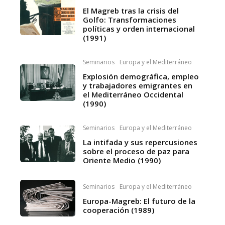
El Magreb tras la crisis del
Golfo: Transformaciones
políticas y orden internacional
(1991)
Seminarios
Europa y el Mediterráneo
Explosión demográfica, empleo
y trabajadores emigrantes en
el Mediterráneo Occidental
(1990)
Seminarios
Europa y el Mediterráneo
La intifada y sus repercusiones
sobre el proceso de paz para
Oriente Medio (1990)
Seminarios
Europa y el Mediterráneo
Europa-Magreb: El futuro de la
cooperación (1989)