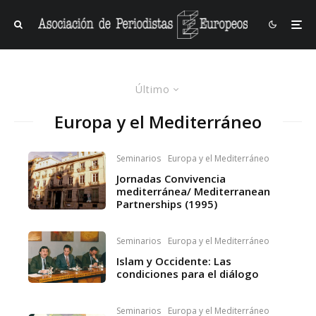
Último
Europa y el Mediterráneo
Seminarios
Europa y el Mediterráneo
Jornadas Convivencia
mediterránea/ Mediterranean
Partnerships (1995)
Seminarios
Europa y el Mediterráneo
Islam y Occidente: Las
condiciones para el diálogo
Seminarios
Europa y el Mediterráneo