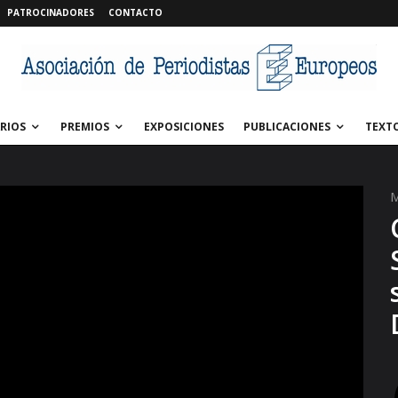
PATROCINADORES
CONTACTO
RIOS
PREMIOS
EXPOSICIONES
PUBLICACIONES
TEXT
M