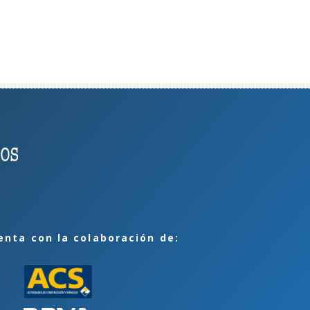
enta con la colaboración de: