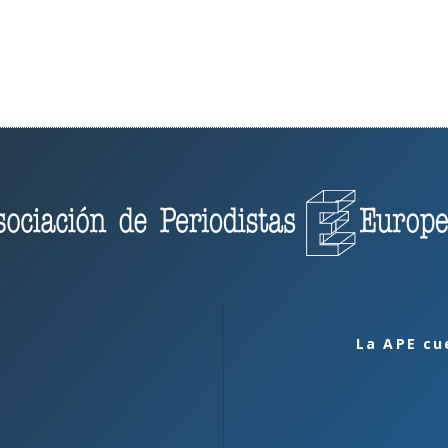
La APE cu