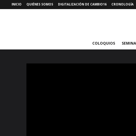
INICIO
QUIÉNES SOMOS
DIGITALIZACIÓN DE CAMBIO16
CRONOLOGÍA
COLOQUIOS
SEMINA