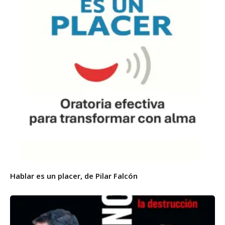
Hablar es un placer, de Pilar Falcón