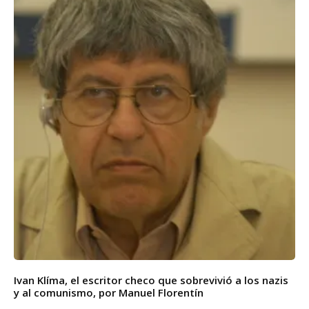
Ivan Klíma, el escritor checo que sobrevivió a los nazis
y al comunismo, por Manuel Florentín