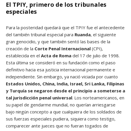
El TPIY, primero de los tribunales
especiales
Para la posteridad quedará que el TPIY fue el antecedente
del también tribunal especial para
Ruanda
, el siguiente
gran genocidio, y que también sentó las bases de la
creación de la
Corte Penal Internacional
(CPI),
establecida en el
Acta de Roma
del 17 de julio de 1998.
Esta última se consideró en su fundación como el paso
definitivo hacia esa justicia internacional permanente e
independiente. Sin embargo, ya nació viciada por cuanto
Estados Unidos, China, India, Israel, Sri Lanka, Filipinas
y Turquía se negaron desde el principio a someterse a
tal jurisdicción penal universal
. Los norteamericanos, en
su papel de gendarme mundial, no querían arriesgarse
bajo ningún concepto a que cualquiera de los soldados de
sus fuerzas especiales pudiera, siquiera como testigo,
comparecer ante jueces que no fueran togados de