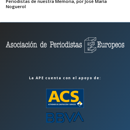
Periodistas de nuestra Memoria, por José María
Noguerol
La APE cuenta con el apoyo de: