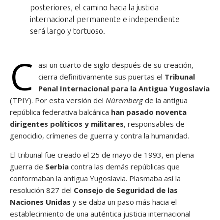
posteriores, el camino hacia la justicia
internacional permanente e independiente
será largo y tortuoso.
C
asi un cuarto de siglo después de su creación,
cierra definitivamente sus puertas el
Tribunal
Penal Internacional para la Antigua Yugoslavia
(TPIY). Por esta versión del
Núremberg
de la antigua
república federativa balcánica
han pasado noventa
dirigentes políticos y militares
, responsables de
genocidio, crímenes de guerra y contra la humanidad.
El tribunal fue creado el 25 de mayo de 1993, en plena
guerra de
Serbia
contra las demás repúblicas que
conformaban la antigua Yugoslavia. Plasmaba así la
resolución 827 del
Consejo de Seguridad de las
Naciones Unidas
y se daba un paso más hacia el
establecimiento de una auténtica justicia internacional