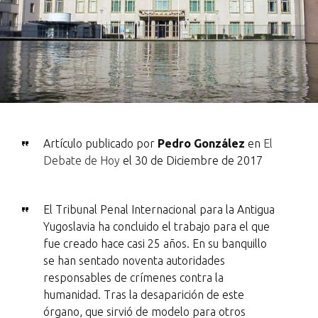
Artículo publicado por
Pedro González
en
El
Debate de Hoy
el 30 de Diciembre de 2017
El Tribunal Penal Internacional para la Antigua
Yugoslavia ha concluido el trabajo para el que
fue creado hace casi 25 años. En su banquillo
se han sentado noventa autoridades
responsables de crímenes contra la
humanidad. Tras la desaparición de este
órgano, que sirvió de modelo para otros