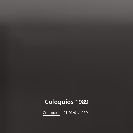
Coloquios 1989
Coloquios
01/01/1989