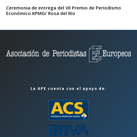
Ceremonia de entrega del VII Premio de Periodismo
Económico KPMG/ Rosa del Río
La APE cuenta con el apoyo de: