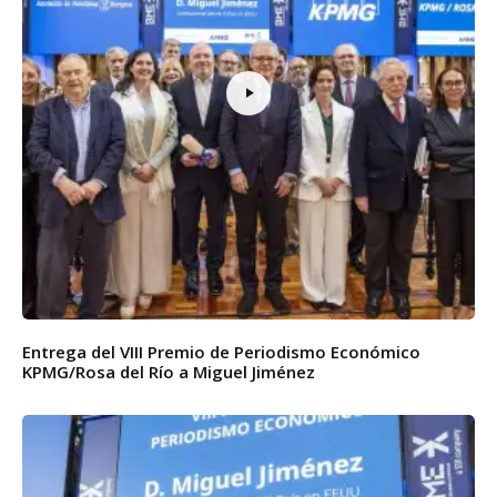
Entrega del VIII Premio de Periodismo Económico
KPMG/Rosa del Río a Miguel Jiménez