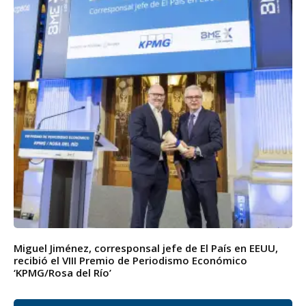
Miguel Jiménez, corresponsal jefe de El País en EEUU,
recibió el VIII Premio de Periodismo Económico
‘KPMG/Rosa del Río’