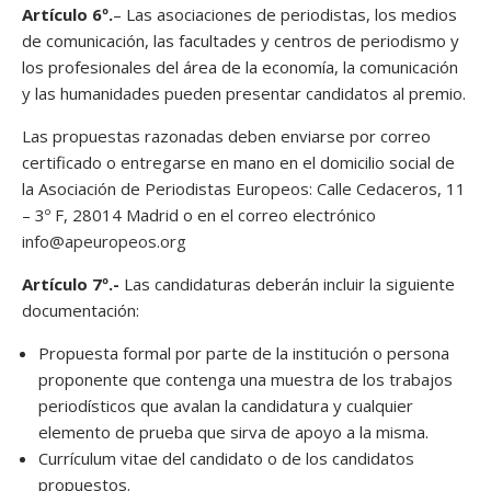
Artículo 6º.
– Las asociaciones de periodistas, los medios
de comunicación, las facultades y centros de periodismo y
los profesionales del área de la economía, la comunicación
y las humanidades pueden presentar candidatos al premio.
Las propuestas razonadas deben enviarse por correo
certificado o entregarse en mano en el domicilio social de
la Asociación de Periodistas Europeos: Calle Cedaceros, 11
– 3º F, 28014 Madrid o en el correo electrónico
info@apeuropeos.org
Artículo 7º.-
Las candidaturas deberán incluir la siguiente
documentación:
Propuesta formal por parte de la institución o persona
proponente que contenga una muestra de los trabajos
periodísticos que avalan la candidatura y cualquier
elemento de prueba que sirva de apoyo a la misma.
Currículum vitae del candidato o de los candidatos
propuestos.