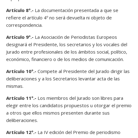
Artículo 8º.-
La documentación presentada a que se
refiere el artículo 4º no será devuelta ni objeto de
correspondencia.
Artículo 9º.-
La Asociación de Periodistas Europeos
designará el Presidente, los secretarios y los vocales del
Jurado entre profesionales de los ámbitos social, político,
económico, financiero o de los medios de comunicación.
Artículo 10º.-
Compete al Presidente del Jurado dirigir las
deliberaciones y a los Secretarios levantar acta de las
mismas.
Artículo 11º.-
Los miembros del Jurado son libres para
elegir entre los candidatos propuestos u otorgar el premio
a otros que ellos mismos presenten durante sus
deliberaciones.
Artículo 12º.-
La IV edición del Premio de periodismo