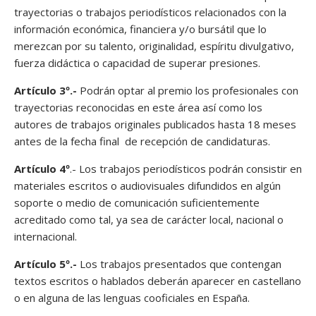
trayectorias o trabajos periodísticos relacionados con la
información económica, financiera y/o bursátil que lo
merezcan por su talento, originalidad, espíritu divulgativo,
fuerza didáctica o capacidad de superar presiones.
Artículo 3º.-
Podrán optar al premio los profesionales con
trayectorias reconocidas en este área así como los
autores de trabajos originales publicados hasta 18 meses
antes de la fecha final de recepción de candidaturas.
Artículo 4º
.- Los trabajos periodísticos podrán consistir en
materiales escritos o audiovisuales difundidos en algún
soporte o medio de comunicación suficientemente
acreditado como tal, ya sea de carácter local, nacional o
internacional.
Artículo 5º.-
Los trabajos presentados que contengan
textos escritos o hablados deberán aparecer en castellano
o en alguna de las lenguas cooficiales en España.