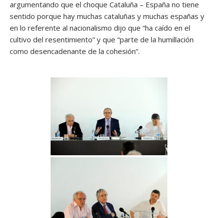
argumentando que el choque Cataluña – España no tiene
sentido porque hay muchas cataluñas y muchas españas y
en lo referente al nacionalismo dijo que “ha caído en el
cultivo del resentimiento” y que “parte de la humillación
como desencadenante de la cohesión”.