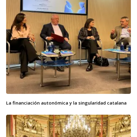
La financiación autonómica y la singularidad catalana