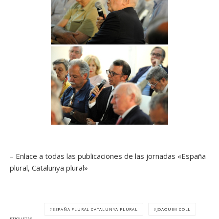
– Enlace a todas las publicaciones de las jornadas «España
plural, Catalunya plural»
ESPAÑA PLURAL CATALUNYA PLURAL
JOAQUIM COLL
ETIQUETAS