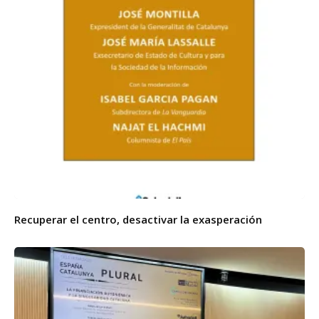
Recuperar el centro, desactivar la exasperación