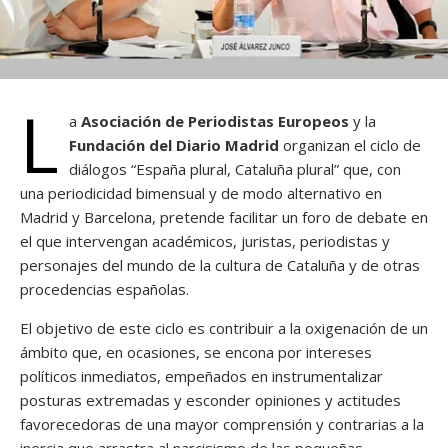
L
a
Asociación de Periodistas Europeos
y la
Fundación del Diario Madrid
organizan el ciclo de
diálogos “España plural, Cataluña plural” que, con
una periodicidad bimensual y de modo alternativo en
Madrid y Barcelona, pretende facilitar un foro de debate en
el que intervengan académicos, juristas, periodistas y
personajes del mundo de la cultura de Cataluña y de otras
procedencias españolas.
El objetivo de este ciclo es contribuir a la oxigenación de un
ámbito que, en ocasiones, se encona por intereses
políticos inmediatos, empeñados en instrumentalizar
posturas extremadas y esconder opiniones y actitudes
favorecedoras de una mayor comprensión y contrarias a la