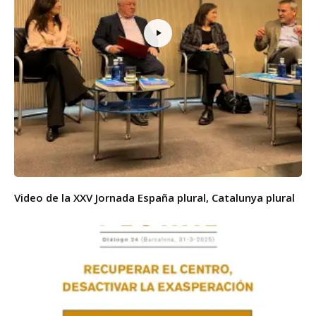
Video de la XXV Jornada España plural, Catalunya plural