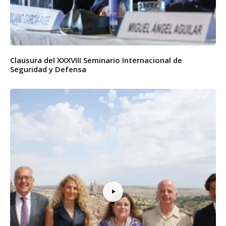
Clausura del XXXVIII Seminario Internacional de
Seguridad y Defensa