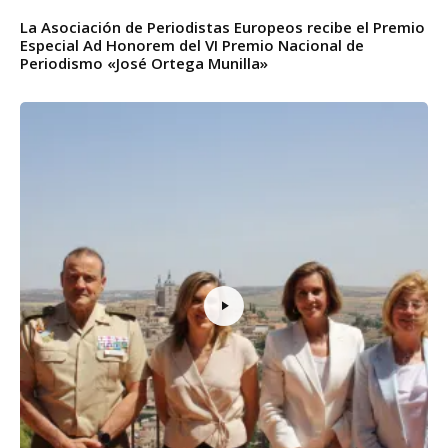
La Asociación de Periodistas Europeos recibe el Premio
Especial Ad Honorem del VI Premio Nacional de
Periodismo «José Ortega Munilla»