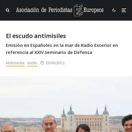
El escudo antimisiles
Emisión en Españoles en la mar de Radio Exterior en
referencia al XXIV Seminario de Defensa
Multimedia
Audio
20/06/2012