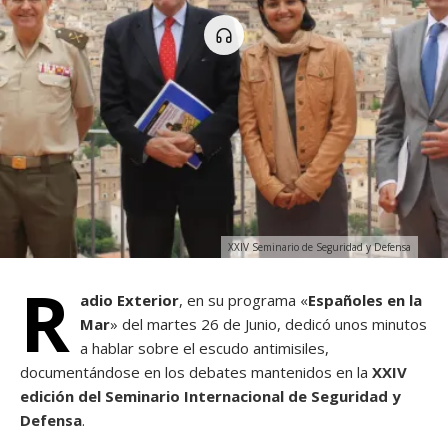
XXIV Seminario de Seguridad y Defensa
R
adio Exterior
, en su programa «
Españoles en la
Mar
» del martes 26 de Junio, dedicó unos minutos
a hablar sobre el escudo antimisiles,
documentándose en los debates mantenidos en la
XXIV
edición del Seminario Internacional de Seguridad y
Defensa
.