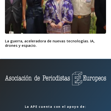
La guerra, aceleradora de nuevas tecnologías. IA,
drones y espacio.
La APE cuenta con el apoyo de: